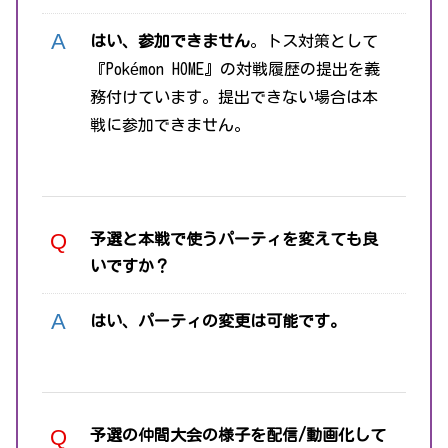
はい、参加できません
。トス対策として
『Pokémon HOME』の対戦履歴の提出を義
務付けています。提出できない場合は本
戦に参加できません。
予選と本戦で使うパーティを変えても良
いですか？
はい、パーティの変更は可能です。
予選の仲間大会の様子を配信/動画化して