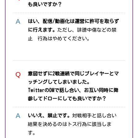
も良いですか？
はい、配信/動画化は運営に許可を取らず
に行えます。
ただし、誹謗中傷などの禁
止 行為はやめてください。
意図せずに2戦連続で同じプレイヤーとマ
ッチングしてしまいました。
TwitterのDMで話し合い、お互い同時に降
参してドローにしても良いですか？
いいえ、禁止です。
対戦相手と話し合い
結果を決めるのはトス行為に該当しま
す。