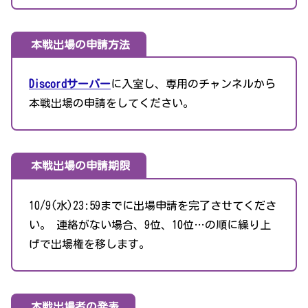
本戦出場の申請方法
Discordサーバー
に入室し、専用のチャンネルから
本戦出場の申請をしてください。
本戦出場の申請期限
10/9(水)23:59までに出場申請を完了させてくださ
い。 連絡がない場合、9位、10位…の順に繰り上
げで出場権を移します。
本戦出場者の発表