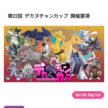
第22回 デカヌチャンカップ 開催要項
Switch English