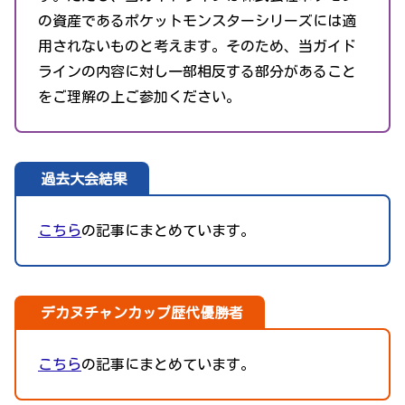
の資産であるポケットモンスターシリーズには適
用されないものと考えます。そのため、当ガイド
ラインの内容に対し一部相反する部分があること
をご理解の上ご参加ください。
過去大会結果
こちら
の記事にまとめています。
デカヌチャンカップ歴代優勝者
こちら
の記事にまとめています。