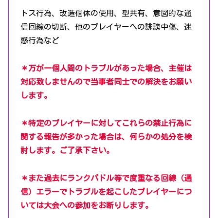
トス行為、改造個体の使用、型共有、意図的な通
信回線の切断、他のプレイヤーへの誹謗中傷、迷
惑行為など
＊万が一個人間のトラブルがあった場合、主催は
対応致しませんので当事者同士での解決をお願い
します。
＊特定のプレイヤーに対してこれらの禁止行為に
関する報告が多かった場合は、何らかの処分を検
討します。ご了承下さい。
＊また過去にランクパドル等で度重なる回線（通
信）エラーでトラブルを起こしたプレイヤーにつ
いては大会への参加をお断りします。