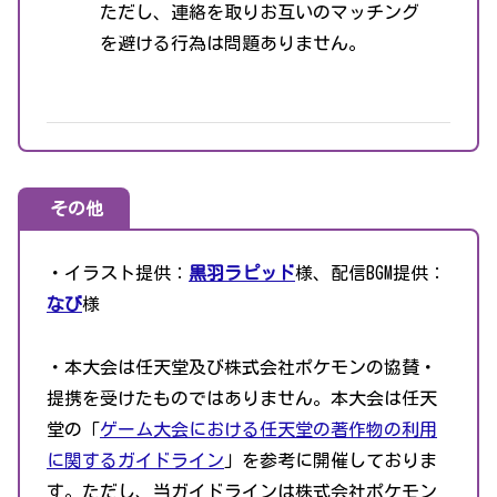
ただし、連絡を取りお互いのマッチング
を避ける行為は問題ありません。
その他
・イラスト提供：
黒羽ラピッド
様、配信BGM提供：
なび
様
・本大会は任天堂及び株式会社ポケモンの協賛・
提携を受けたものではありません。本大会は任天
堂の「
ゲーム大会における任天堂の著作物の利用
に関するガイドライン
」を参考に開催しておりま
す。ただし、当ガイドラインは株式会社ポケモン