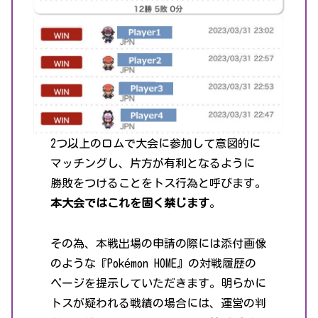
2つ以上のロムで大会に参加して意図的に
マッチングし、片方が有利となるように
勝敗をつけることをトス行為と呼びます。
本大会ではこれを固く禁じます
。
その為、本戦出場の申請の際には添付画像
のような『Pokémon HOME』の対戦履歴の
ページを提示していただきます。明らかに
トスが疑われる戦績の場合には、運営の判