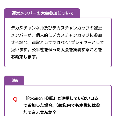
運営メンバーの大会参加について
デカヌチャンネル及びデカヌチャンカップの運営
メンバーが、個人的にデカヌチャンカップに参加
する場合、運営としてではなく1プレイヤーとして
扱います。
公平性を保った大会を実現することを
お約束します
。
Q&A
『Pokémon HOME』と連携していないロム
で参加した場合、8位以内でも本戦には参
加できませんか？