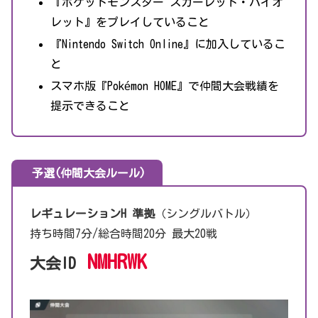
『ポケットモンスター スカーレット・バイオ
レット』をプレイしていること
『Nintendo Switch Online』に加入しているこ
と
スマホ版『Pokémon HOME』で仲間大会戦績を
提示できること
予選(仲間大会ルール)
レギュレーションH 準拠
（シングルバトル）
持ち時間7分/総合時間20分 最大20戦
NMHRWK
大会ID