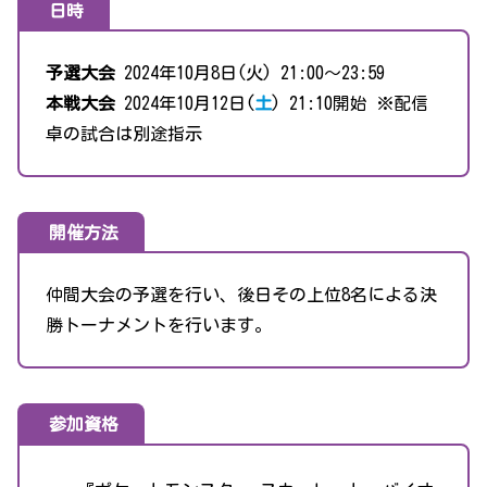
日時
予選大会
2024年10月8日(火) 21:00〜23:59
本戦大会
2024年10月12日(
土
) 21:10開始 ※配信
卓の試合は別途指示
開催方法
仲間大会の予選を行い、後日その上位8名による決
勝トーナメントを行います。
参加資格