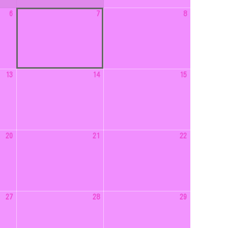
日
2026
2026
2026
6
7
8
年
年
年
8
8
8
月
月
月
6
7
8
日
日
日
2026
2026
2026
13
14
15
年
年
年
8
8
8
月
月
月
13
14
15
日
日
日
2026
2026
2026
20
21
22
年
年
年
8
8
8
月
月
月
20
21
22
日
日
日
2026
2026
2026
27
28
29
年
年
年
8
8
8