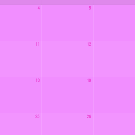
2026
2026
4
5
年
年
8
8
月
月
4
5
日
日
2026
2026
11
12
年
年
8
8
月
月
11
12
日
日
2026
2026
18
19
年
年
8
8
月
月
18
19
日
日
2026
2026
25
26
年
年
8
8