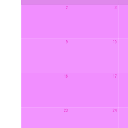
2026
2026
2
3
年
年
8
8
月
月
2
3
日
日
2026
2026
9
10
年
年
8
8
月
月
9
10
日
日
2026
2026
16
17
年
年
8
8
月
月
16
17
日
日
2026
2026
23
24
年
年
8
8