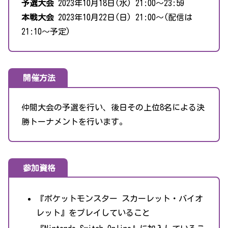
予選大会
2023年10月18日(水) 21:00〜23:59
本戦大会
2023年10月22日(日) 21:00～(配信は
21:10～予定)
開催方法
仲間大会の予選を行い、後日その上位8名による決
勝トーナメントを行います。
参加資格
『ポケットモンスター スカーレット・バイオ
レット』をプレイしていること