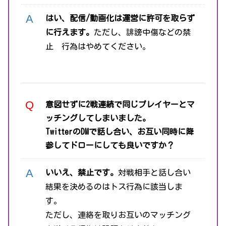
はい、配信/動画化は運営に許可を取らず
に行えます。
ただし、誹謗中傷などの禁
止 行為はやめてください。
意図せずに2戦連続で同じプレイヤーとマ
ッチングしてしまいました。
TwitterのDMで話し合い、お互い同時に降
参してドローにしても良いですか？
いいえ、禁止です。
対戦相手と話し合い
結果を決めるのはトス行為に該当しま
す。
ただし、連絡を取りお互いのマッチング