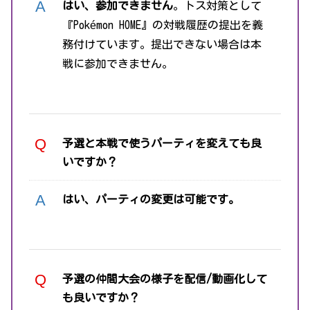
はい、参加できません
。トス対策として
『Pokémon HOME』の対戦履歴の提出を義
務付けています。提出できない場合は本
戦に参加できません。
予選と本戦で使うパーティを変えても良
いですか？
はい、パーティの変更は可能です。
予選の仲間大会の様子を配信/動画化して
も良いですか？