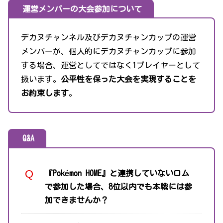
運営メンバーの大会参加について
デカヌチャンネル及びデカヌチャンカップの運営
メンバーが、個人的にデカヌチャンカップに参加
する場合、運営としてではなく1プレイヤーとして
扱います。
公平性を保った大会を実現することを
お約束します
。
Q&A
『Pokémon HOME』と連携していないロム
で参加した場合、8位以内でも本戦には参
加できませんか？