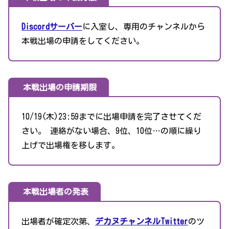
Discordサーバー
に入室し、専用のチャンネルから
本戦出場の申請をしてください。
本戦出場の申請期限
10/19(木)23:59までに出場申請を完了させてくだ
さい。 連絡がない場合、9位、10位…の順に繰り
上げで出場権を移します。
本戦出場者の発表
出場者が確定次第、
デカヌチャンネルTwitter
のツ