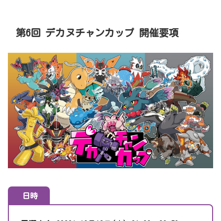
第6回 デカヌチャンカップ 開催要項
日時