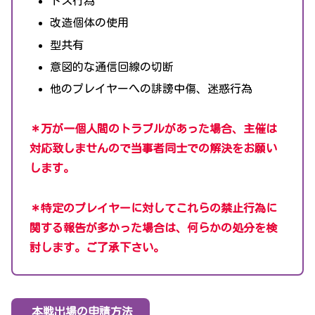
トス行為
改造個体の使用
型共有
意図的な通信回線の切断
他のプレイヤーへの誹謗中傷、迷惑行為
＊万が一個人間のトラブルがあった場合、主催は
対応致しませんので当事者同士での解決をお願い
します。
＊特定のプレイヤーに対してこれらの禁止行為に
関する報告が多かった場合は、何らかの処分を検
討します。ご了承下さい。
本戦出場の申請方法