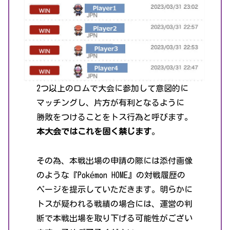
2つ以上のロムで大会に参加して意図的に
マッチングし、片方が有利となるように
勝敗をつけることをトス行為と呼びます。
本大会ではこれを固く禁じます
。
その為、本戦出場の申請の際には添付画像
のような『Pokémon HOME』の対戦履歴の
ページを提示していただきます。明らかに
トスが疑われる戦績の場合には、運営の判
断で本戦出場を取り下げる可能性がござい