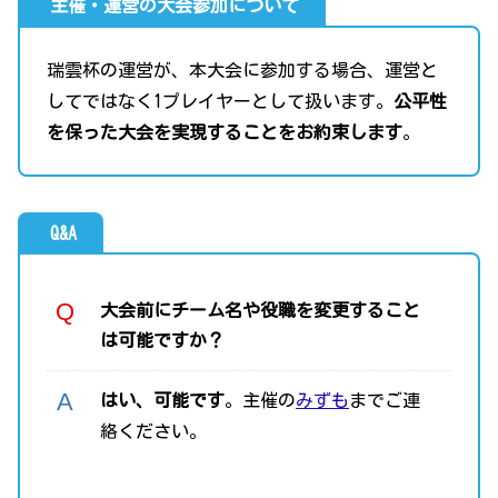
主催・運営の大会参加について
瑞雲杯の運営が、本大会に参加する場合、運営と
してではなく1プレイヤーとして扱います。
公平性
を保った大会を実現することをお約束します
。
Q&A
大会前にチーム名や役職を変更すること
は可能ですか？
はい、可能です
。主催の
みずも
までご連
絡ください。