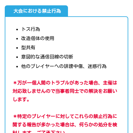
大会における禁止行為
トス行為
改造個体の使用
型共有
意図的な通信回線の切断
他のプレイヤーへの誹謗中傷、迷惑行為
＊万が一個人間のトラブルがあった場合、主催は
対応致しませんので当事者同士での解決をお願い
します。
＊特定のプレイヤーに対してこれらの禁止行為に
関する報告が多かった場合は、何らかの処分を検