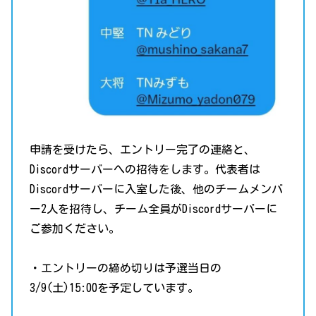
申請を受けたら、エントリー完了の連絡と、
Discordサーバーへの招待をします。代表者は
Discordサーバーに入室した後、他のチームメンバ
ー2人を招待し、チーム全員がDiscordサーバーに
ご参加ください。
・エントリーの締め切りは予選当日の
3/9(土)15:00を予定しています。