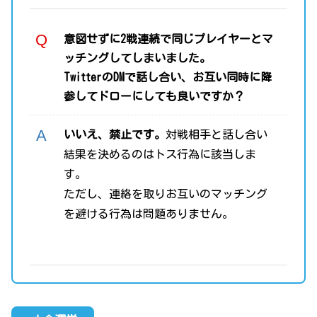
意図せずに2戦連続で同じプレイヤーとマ
ッチングしてしまいました。
TwitterのDMで話し合い、お互い同時に降
参してドローにしても良いですか？
いいえ、禁止です。
対戦相手と話し合い
結果を決めるのはトス行為に該当しま
す。
ただし、連絡を取りお互いのマッチング
を避ける行為は問題ありません。