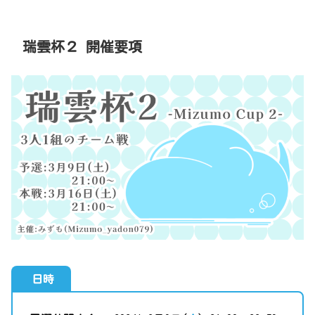
瑞雲杯２ 開催要項
日時