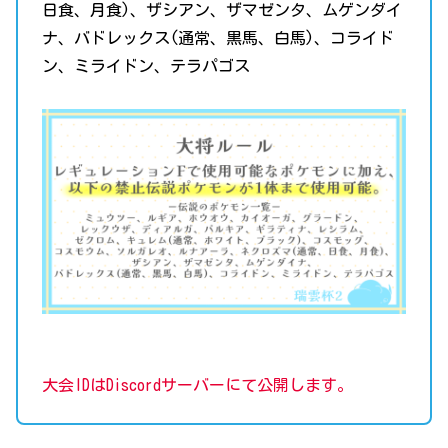
日食、月食)、ザシアン、ザマゼンタ、ムゲンダイ
ナ、バドレックス(通常、黒馬、白馬)、コライド
ン、ミライドン、テラパゴス
大会IDはDiscordサーバーにて公開します。