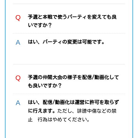
予選と本戦で使うパーティを変えても良
いですか？
はい、パーティの変更は可能です。
予選の仲間大会の様子を配信/動画化して
も良いですか？
はい、配信/動画化は運営に許可を取らず
に行えます。
ただし、誹謗中傷などの禁
止 行為はやめてください。