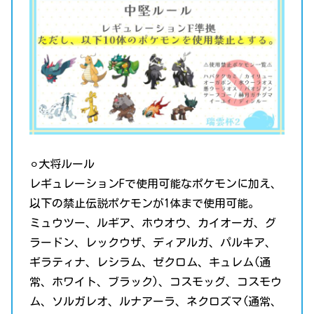
⚪︎大将ルール
レギュレーションFで使用可能なポケモンに加え、
以下の禁止伝説ポケモンが1体まで使用可能。
ミュウツー、ルギア、ホウオウ、カイオーガ、グ
ラードン、レックウザ、ディアルガ、パルキア、
ギラティナ、レシラム、ゼクロム、キュレム(通
常、ホワイト、ブラック)、コスモッグ、コスモウ
ム、ソルガレオ、ルナアーラ、ネクロズマ(通常、