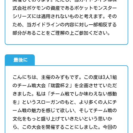
式会社ポケモンの資産であるポケットモンスター
シリーズには適用されないものと考えます。その
ため、当ガイドラインの内容に対し一部相反する
部分があることをご理解の上ご参加ください。
最後に
こんにちは、主催のみずもです。この度は3人1組
のチーム戦大会「瑞雲杯２」を企画させていただ
きました。私は「チーム戦でしか味わえない感動
を」というスローガンのもと、より多くの人にチ
ーム戦の魅力を感じて欲しい、そしてチーム戦の
文化をもっと盛り上げていきたいという思いか
ら、この大会を開催することにしました。今回の