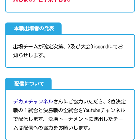
討します。ご了承下さい。
本戦出場者の発表
出場チームが確定次第、X及び大会Discordにてお
知らせします。
配信について
デカヌチャンネル
さんにご協力いただき、3位決定
戦の１試合と決勝戦の全試合をYoutubeチャンネル
で配信します。決勝トーナメントに進出したチー
ムは配信への協力をお願いします。