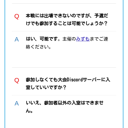
本戦には出場できないのですが、予選だ
けでも参加することは可能でしょうか？
はい、可能です
。主催の
みずも
までご連
絡ください。
参加しなくても大会Discordサーバーに入
室していいですか？
いいえ、参加者以外の入室はできませ
ん。