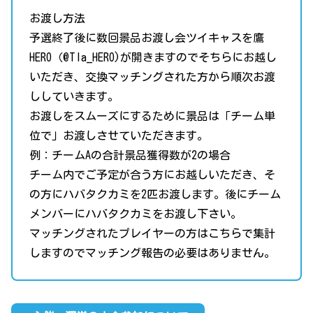
お渡し方法
予選終了後に数回景品お渡し会ツイキャスを鷹
HERO（@TIa_HERO)が開きますのでそちらにお越し
いただき、交換マッチングされた方から順次お渡
ししていきます。
お渡しをスムーズにするために景品は「チーム単
位で」お渡しさせていただきます。
例：チームAの合計景品獲得数が2の場合
チーム内でご予定が合う方にお越しいただき、そ
の方にハバタクカミを2匹お渡します。後にチーム
メンバーにハバタクカミをお渡し下さい。
マッチングされたプレイヤーの方はこちらで集計
しますのでマッチング報告の必要はありません。